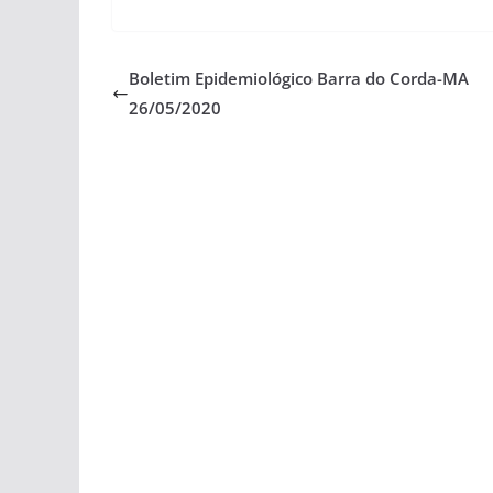
Boletim Epidemiológico Barra do Corda-MA
26/05/2020