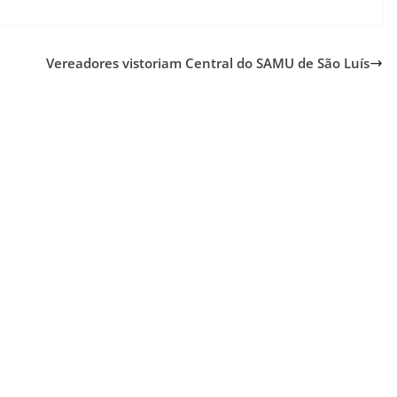
Vereadores vistoriam Central do SAMU de São Luís