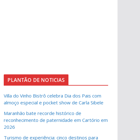
PLANTÃO DE NOTICIAS
Villa do Vinho Bistrô celebra Dia dos Pais com
almoço especial e pocket show de Carla Sibele
Maranhão bate recorde histórico de
reconhecimento de paternidade em Cartório em
2026
Turismo de experiência: cinco destinos para