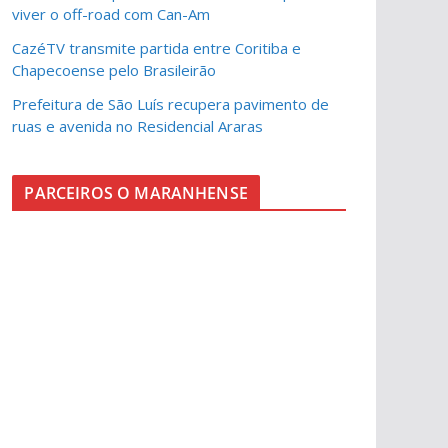
viver o off-road com Can-Am
CazéTV transmite partida entre Coritiba e
Chapecoense pelo Brasileirão
Prefeitura de São Luís recupera pavimento de
ruas e avenida no Residencial Araras
PARCEIROS O MARANHENSE