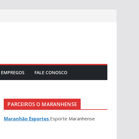
EMPREGOS
FALE CONOSCO
PARCEIROS O MARANHENSE
Maranhão Esportes
Esporte Maranhense