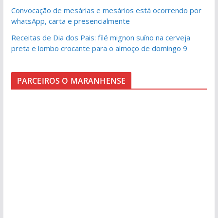
Convocação de mesárias e mesários está ocorrendo por
whatsApp, carta e presencialmente
Receitas de Dia dos Pais: filé mignon suíno na cerveja
preta e lombo crocante para o almoço de domingo 9
PARCEIROS O MARANHENSE