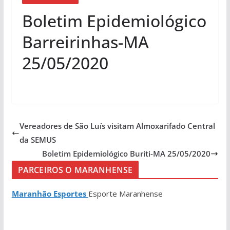
Boletim Epidemiológico
Barreirinhas-MA
25/05/2020
Vereadores de São Luís visitam Almoxarifado Central
da SEMUS
Boletim Epidemiológico Buriti-MA 25/05/2020
PARCEIROS O MARANHENSE
Maranhão Esportes
Esporte Maranhense