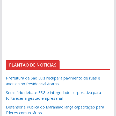
PLANTÃO DE NOTICIAS
Prefeitura de São Luís recupera pavimento de ruas e
avenida no Residencial Araras
Seminário debate ESG e integridade corporativa para
fortalecer a gestão empresarial
Defensoria Pública do Maranhão lança capacitação para
líderes comunitários