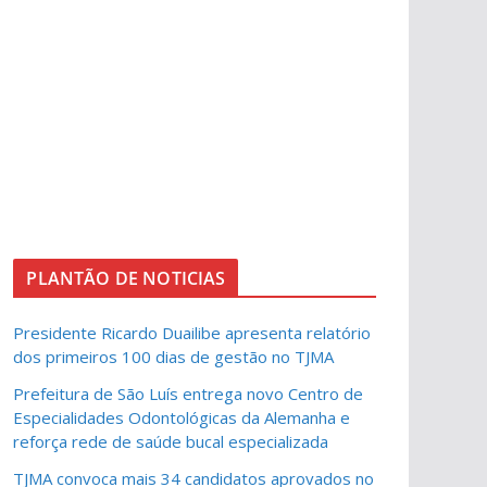
PLANTÃO DE NOTICIAS
Presidente Ricardo Duailibe apresenta relatório
dos primeiros 100 dias de gestão no TJMA
Prefeitura de São Luís entrega novo Centro de
Especialidades Odontológicas da Alemanha e
reforça rede de saúde bucal especializada
TJMA convoca mais 34 candidatos aprovados no