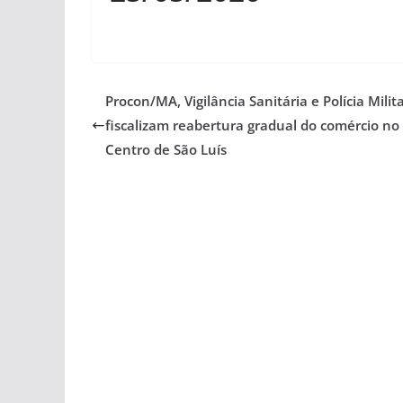
Procon/MA, Vigilância Sanitária e Polícia Milit
fiscalizam reabertura gradual do comércio no
Centro de São Luís