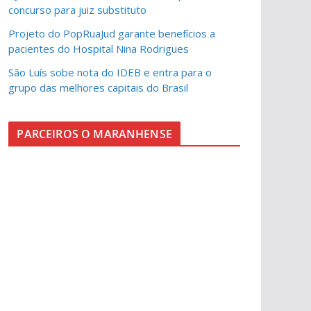
concurso para juiz substituto
Projeto do PopRuaJud garante benefícios a
pacientes do Hospital Nina Rodrigues
São Luís sobe nota do IDEB e entra para o
grupo das melhores capitais do Brasil
PARCEIROS O MARANHENSE