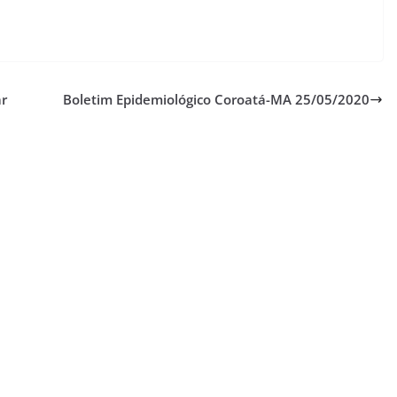
ar
Boletim Epidemiológico Coroatá-MA 25/05/2020