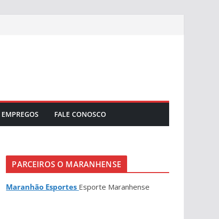
EMPREGOS
FALE CONOSCO
PARCEIROS O MARANHENSE
Maranhão Esportes
Esporte Maranhense