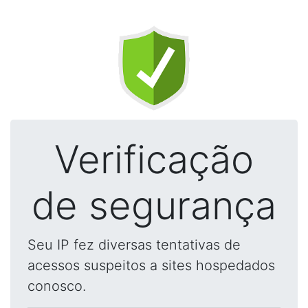
Verificação
de segurança
Seu IP fez diversas tentativas de
acessos suspeitos a sites hospedados
conosco.