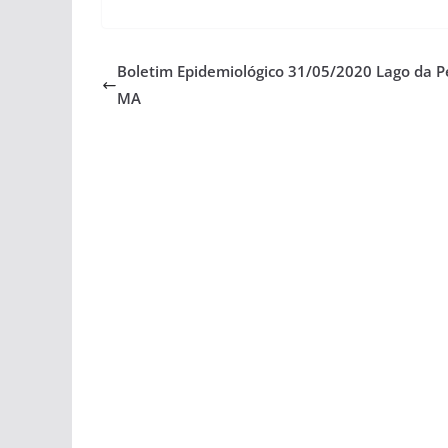
Boletim Epidemiológico 31/05/2020 Lago da P
MA