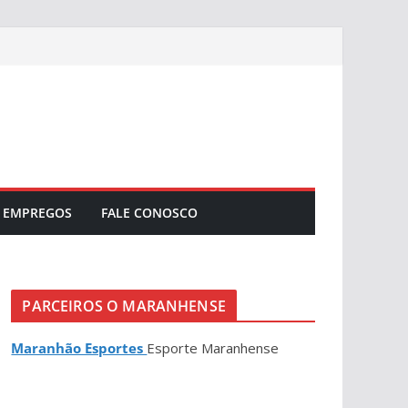
EMPREGOS
FALE CONOSCO
PARCEIROS O MARANHENSE
Maranhão Esportes
Esporte Maranhense