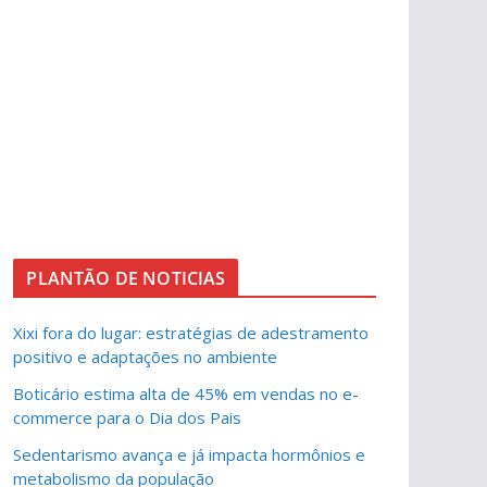
PLANTÃO DE NOTICIAS
Xixi fora do lugar: estratégias de adestramento
positivo e adaptações no ambiente
Boticário estima alta de 45% em vendas no e-
commerce para o Dia dos Pais
Sedentarismo avança e já impacta hormônios e
metabolismo da população