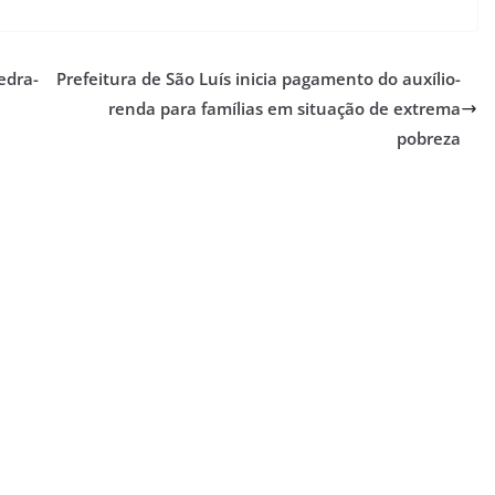
edra-
Prefeitura de São Luís inicia pagamento do auxílio-
renda para famílias em situação de extrema
pobreza