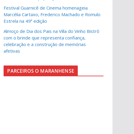
Festival Guarnicê de Cinema homenageia
Marcélia Cartaxo, Frederico Machado e Romulo
Estrela na 49ª edição
Almoço de Dia dos Pais na Villa do Vinho Bistrô
com o brinde que representa confiança,
celebração e a construção de memórias
afetivas
PARCEIROS O MARANHENSE