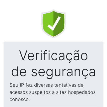
Verificação
de segurança
Seu IP fez diversas tentativas de
acessos suspeitos a sites hospedados
conosco.