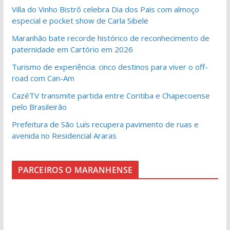
Villa do Vinho Bistrô celebra Dia dos Pais com almoço
especial e pocket show de Carla Sibele
Maranhão bate recorde histórico de reconhecimento de
paternidade em Cartório em 2026
Turismo de experiência: cinco destinos para viver o off-
road com Can-Am
CazéTV transmite partida entre Coritiba e Chapecoense
pelo Brasileirão
Prefeitura de São Luís recupera pavimento de ruas e
avenida no Residencial Araras
PARCEIROS O MARANHENSE