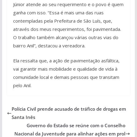
Júnior atende ao seu requerimento e o povo é quem
ganha com isso. “Essa é mais uma das ruas
contempladas pela Prefeitura de São Luís, que,
através dos meus requerimentos, foi pavimentada.
O trabalho também alcançou várias outras vias do
bairro Anil”, destacou a vereadora.
Ela ressalta que, a ação de pavimentação asfáltica,
vai garantir mais mobilidade e qualidade de vida à
comunidade local e demais pessoas que transitam
pelo Anil.
Polícia Civil prende acusado de tráfico de drogas em
Santa Inês
Governo do Estado se reúne com o Conselho
Nacional da Juventude para alinhar ações em prol