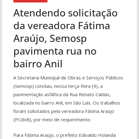
Atendendo solicitação
da vereadora Fátima
Araújo, Semosp
pavimenta rua no
bairro Anil
A Secretaria Municipal de Obras e Serviços Públicos
(Semosp) concluiu, nessa terça-feira (9), a
pavimentação asfáltica da Rua Renato Caldas,
localizada no bairro Anil, em São Luís. Os trabalhos
foram solicitados pela vereadora Fátima Araújo
(PCdoB), por meio de requerimento.
Para Fátima Araújo, o prefeito Edivaldo Holanda