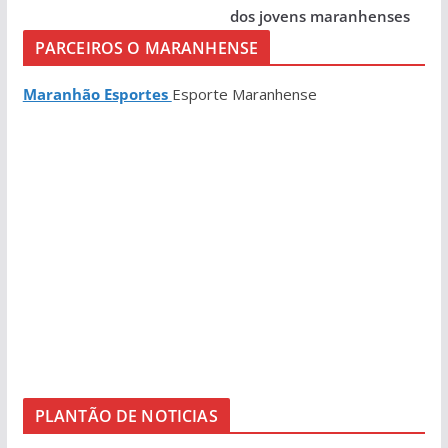
dos jovens maranhenses
PARCEIROS O MARANHENSE
Maranhão Esportes
Esporte Maranhense
PLANTÃO DE NOTICIAS