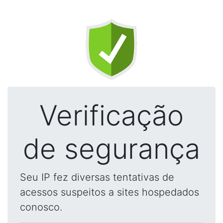
Verificação
de segurança
Seu IP fez diversas tentativas de
acessos suspeitos a sites hospedados
conosco.