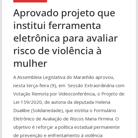
Aprovado projeto que
institui ferramenta
eletrônica para avaliar
risco de violência à
mulher
A Assembleia Legislativa do Maranhão aprovou,
nesta terça-feira (9), em Sessão Extraordinária com
Votação Remota por Videoconferência, o Projeto de
Lei 159/2020, de autoria da deputada Helena
Duailibe (Solidariedade), que institui o Formulário
Eletrônico de Avaliação de Riscos Maria Firmina. O
objetivo é reforçar a política estadual permanente
de prevenção e enfrentamento à violência