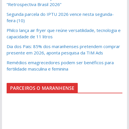
“Retrospectiva Brasil 2026”
Segunda parcela do IPTU 2026 vence nesta segunda-
feira (10)
Philco lança air fryer que reúne versatilidade, tecnologia e
capacidade de 11 litros
Dia dos Pais: 85% dos maranhenses pretendem comprar
presente em 2026, aponta pesquisa da TIM Ads
Remédios emagrecedores podem ser benéficos para
fertilidade masculina e feminina
PARCEIROS O MARANHENSE