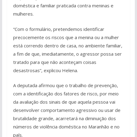
doméstica e familiar praticada contra meninas e
mulheres.
“Com o formulário, pretendemos identificar
precocemente os riscos que a menina ou a mulher
está correndo dentro de casa, no ambiente familiar,
a fim de que, imediatamente, o agressor possa ser
tratado para que não aconteçam coisas
desastrosas”, explicou Helena.
A deputada afirmou que o trabalho de prevenção,
com a identificação dos fatores de risco, por meio
da avaliação dos sinais de que aquela pessoa vai
desenvolver comportamento agressivo ou usar de
brutalidade grande, acarretará na diminuição dos
números de violência doméstica no Maranhão e no
país.