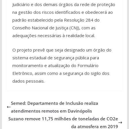
Judiciário e dos demais órgãos da rede de proteção
na gestão dos riscos identificados e obedecerá ao
padrão estabelecido pela Resolução 284 do
Conselho Nacional de Justiça (CNJ), com as
adequações necessárias à realidade local.
O projeto prevê que seja designado um órgão do
sistema estadual de segurança pública para
monitoramento e atualização do Formulário
Eletrônico, assim como a segurança do sigilo dos
dados pessoais.
Semed: Departamento de Inclusão realiza
atendimentos remotos em Davinópolis
Suzano remove 11,75 milhões de toneladas de CO2e
da atmosfera em 2019