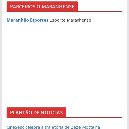
PARCEIROS O MARANHENSE
Maranhão Esportes
Esporte Maranhense
PLANTÃO DE NOTICIAS
CineSesc celebra a trajetória de Zezé Motta na