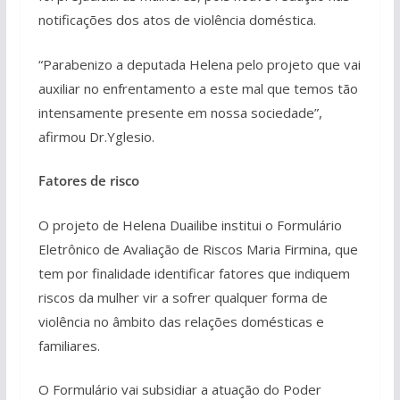
notificações dos atos de violência doméstica.
“Parabenizo a deputada Helena pelo projeto que vai
auxiliar no enfrentamento a este mal que temos tão
intensamente presente em nossa sociedade”,
afirmou Dr.Yglesio.
Fatores de risco
O projeto de Helena Duailibe institui o Formulário
Eletrônico de Avaliação de Riscos Maria Firmina, que
tem por finalidade identificar fatores que indiquem
riscos da mulher vir a sofrer qualquer forma de
violência no âmbito das relações domésticas e
familiares.
O Formulário vai subsidiar a atuação do Poder