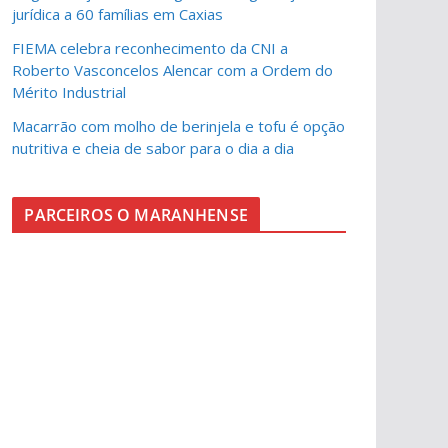
jurídica a 60 famílias em Caxias
FIEMA celebra reconhecimento da CNI a
Roberto Vasconcelos Alencar com a Ordem do
Mérito Industrial
Macarrão com molho de berinjela e tofu é opção
nutritiva e cheia de sabor para o dia a dia
PARCEIROS O MARANHENSE