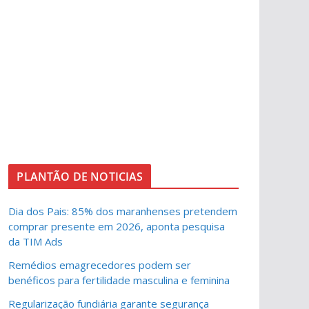
PLANTÃO DE NOTICIAS
Dia dos Pais: 85% dos maranhenses pretendem
comprar presente em 2026, aponta pesquisa
da TIM Ads
Remédios emagrecedores podem ser
benéficos para fertilidade masculina e feminina
Regularização fundiária garante segurança