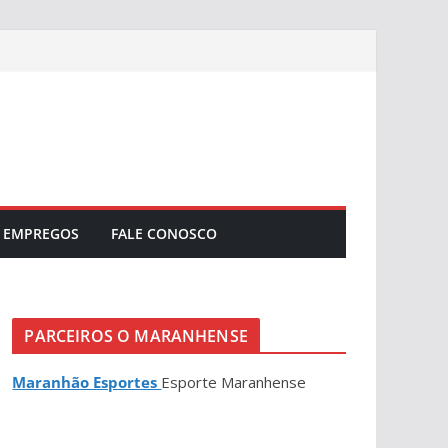
EMPREGOS
FALE CONOSCO
PARCEIROS O MARANHENSE
Maranhão Esportes
Esporte Maranhense