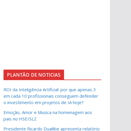
PLANTÃO DE NOTICIAS
ROI da Inteligência Artificial: por que apenas 3
em cada 10 profissionais conseguem defender
o investimento em projetos de IA hoje?
Emoção, Amor e Musica na homenagem aos
pais no HSE/SLZ
Presidente Ricardo Duailibe apresenta relatório