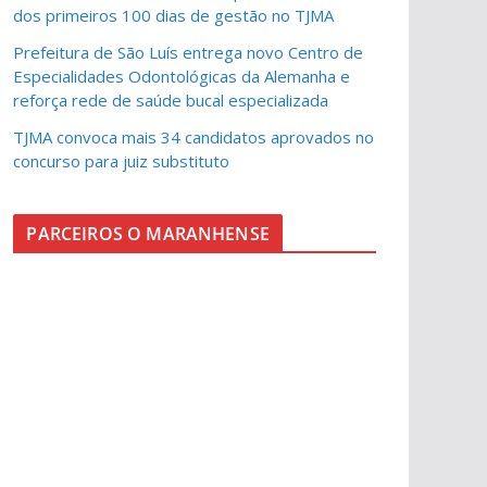
dos primeiros 100 dias de gestão no TJMA
Prefeitura de São Luís entrega novo Centro de
Especialidades Odontológicas da Alemanha e
reforça rede de saúde bucal especializada
TJMA convoca mais 34 candidatos aprovados no
concurso para juiz substituto
PARCEIROS O MARANHENSE