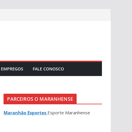
EMPREGOS
FALE CONOSCO
PARCEIROS O MARANHENSE
Maranhão Esportes
Esporte Maranhense