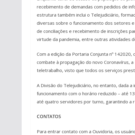
recebimento de demandas com pedidos de infor
estrutura também inclui o Telejudiciário, for
diversas sobre o funcionamento dos setores 
de conciliações e recebimento de inscrições 
virtude da pandemia, entre outras atividades d
Com a edição da Portaria Conjunta nº 142020, 
combate à propagação do novo Coronavírus, a 
teletrabalho, visto que todos os serviços prest
A Divisão do Telejudiciário, no entanto, dada a
funcionamento com o horário reduzido – até 13
até quatro servidores por turno, garantindo a
CONTATOS
Para entrar contato com a Ouvidoria, os usuár