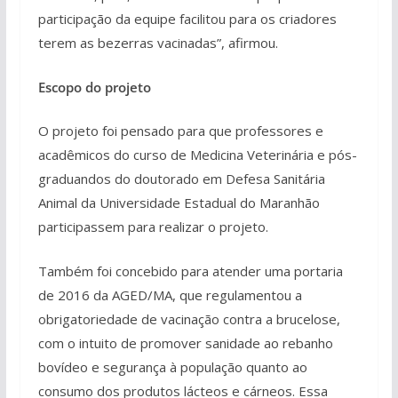
participação da equipe facilitou para os criadores
terem as bezerras vacinadas”, afirmou.
Escopo do projeto
O projeto foi pensado para que professores e
acadêmicos do curso de Medicina Veterinária e pós-
graduandos do doutorado em Defesa Sanitária
Animal da Universidade Estadual do Maranhão
participassem para realizar o projeto.
Também foi concebido para atender uma portaria
de 2016 da AGED/MA, que regulamentou a
obrigatoriedade de vacinação contra a brucelose,
com o intuito de promover sanidade ao rebanho
bovídeo e segurança à população quanto ao
consumo dos produtos lácteos e cárneos. Essa