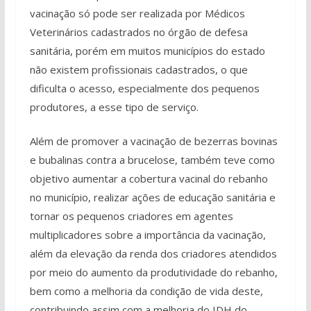
vacinação só pode ser realizada por Médicos
Veterinários cadastrados no órgão de defesa
sanitária, porém em muitos municípios do estado
não existem profissionais cadastrados, o que
dificulta o acesso, especialmente dos pequenos
produtores, a esse tipo de serviço.
Além de promover a vacinação de bezerras bovinas
e bubalinas contra a brucelose, também teve como
objetivo aumentar a cobertura vacinal do rebanho
no município, realizar ações de educação sanitária e
tornar os pequenos criadores em agentes
multiplicadores sobre a importância da vacinação,
além da elevação da renda dos criadores atendidos
por meio do aumento da produtividade do rebanho,
bem como a melhoria da condição de vida deste,
contribuindo assim com a melhoria do IDH do