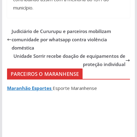
município.
Judiciário de Cururupu e parceiros mobilizam
comunidade por whatsapp contra violência
doméstica
Unidade Sorrir recebe doação de equipamentos de
proteção individual
PARCEIROS O MARANHENSE
Maranhão Esportes
Esporte Maranhense