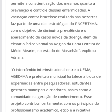
permite a conscientização dos mesmos quanto à
prevenção e controle dessas enfermidades. A
vacinação contra brucelose realizada nas bezerras
faz parte de uma das estratégias do PNCEBT/MA,
com o objetivo de diminuir a prevalência e o
aparecimento de casos novos da doença, além de
elevar o índice vacinal na Região da Bacia Leiteira do
Médio Mearim, no estado do Maranhão”, explicou
Adriana.
“O intercâmbio interinstitucional entre a UEMA,
AGED/MA e prefeitura municipal fortalece a troca de
experiências entre pesquisadores, estudantes,
gestores municipais e criadores, assim como a
comunidade na geração de conhecimento. Esse
projeto contribui, certamente, com os princípios do
profissionalismo acadêmico, ético e a iniciativa