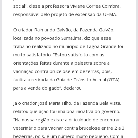
social”, disse a professora Viviane Correa Coimbra,
responsável pelo projeto de extensão da UEMA.
O criador Raimundo Galvão, da Fazenda Galvão,
localizada no povoado Sumaúma, diz que esse
trabalho realizado no município de Lagoa Grande foi
muito satisfatório. “Estou satisfeito com as
orientações feitas durante a palestra sobre a
vacinação contra brucelose em bezerras, pois,
facilita a retirada da Guia de Trânsito Animal (GTA)
para a venda do gado”, declarou.
Já o criador José Maria Filho, da Fazenda Bela Vista,
relatou que ação foi uma boa iniciativa do governo.
“Na nossa região existe a dificuldade de encontrar
veterinário para vacinar contra brucelose entre 2 a 3
bezerras, pois, é um número muito pequeno. Com a