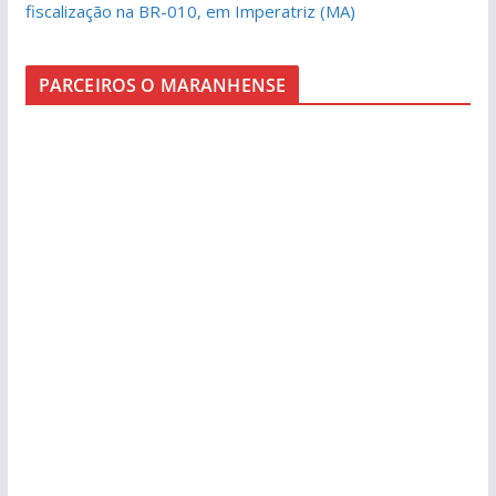
fiscalização na BR-010, em Imperatriz (MA)
PARCEIROS O MARANHENSE