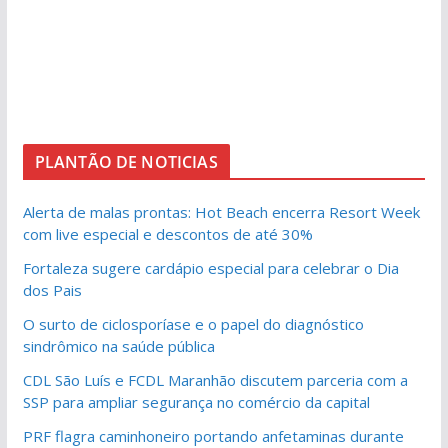
PLANTÃO DE NOTICIAS
Alerta de malas prontas: Hot Beach encerra Resort Week
com live especial e descontos de até 30%
Fortaleza sugere cardápio especial para celebrar o Dia
dos Pais
O surto de ciclosporíase e o papel do diagnóstico
sindrômico na saúde pública
CDL São Luís e FCDL Maranhão discutem parceria com a
SSP para ampliar segurança no comércio da capital
PRF flagra caminhoneiro portando anfetaminas durante