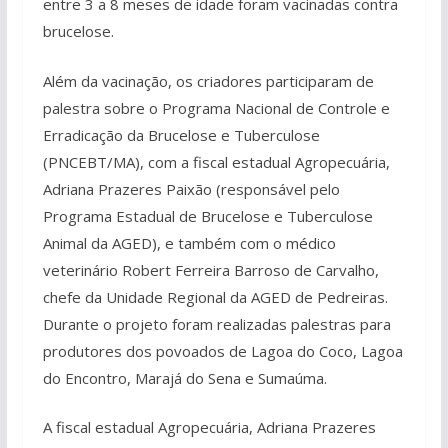
entre 3 a 8 meses de idade foram vacinadas contra
brucelose.
Além da vacinação, os criadores participaram de
palestra sobre o Programa Nacional de Controle e
Erradicação da Brucelose e Tuberculose
(PNCEBT/MA), com a fiscal estadual Agropecuária,
Adriana Prazeres Paixão (responsável pelo
Programa Estadual de Brucelose e Tuberculose
Animal da AGED), e também com o médico
veterinário Robert Ferreira Barroso de Carvalho,
chefe da Unidade Regional da AGED de Pedreiras.
Durante o projeto foram realizadas palestras para
produtores dos povoados de Lagoa do Coco, Lagoa
do Encontro, Marajá do Sena e Sumaúma.
A fiscal estadual Agropecuária, Adriana Prazeres