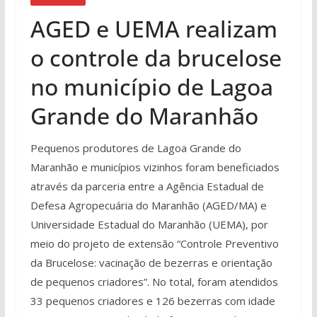
AGED e UEMA realizam
o controle da brucelose
no município de Lagoa
Grande do Maranhão
Pequenos produtores de Lagoa Grande do
Maranhão e municípios vizinhos foram beneficiados
através da parceria entre a Agência Estadual de
Defesa Agropecuária do Maranhão (AGED/MA) e
Universidade Estadual do Maranhão (UEMA), por
meio do projeto de extensão “Controle Preventivo
da Brucelose: vacinação de bezerras e orientação
de pequenos criadores”. No total, foram atendidos
33 pequenos criadores e 126 bezerras com idade