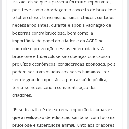
Paixão, disse que a parceria foi muito importante,
pois teve como abordagem o conceito de brucelose
e tuberculose, transmissão, sinais clínicos, cuidados
necessários antes, durante e após a vacinação de
bezerras contra brucelose, bem como, a
importância do papel do criador e da AGED no
controle e prevenção dessas enfermidades. A
brucelose e tuberculose são doenças que causam
prejuízos econômicos, consideradas zoonoses, pois
podem ser transmitidas aos seres humanos. Por
ser de grande importância para a saúde pública,
torna-se necessário a conscientização dos
criadores.
“Esse trabalho é de extrema importância, uma vez
que a realização de educação sanitária, com foco na
brucelose e tuberculose animal, junto aos criadores,