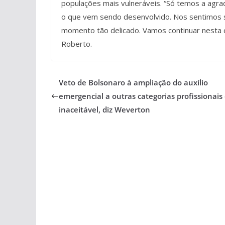
populações mais vulneráveis. “Só temos a agra
o que vem sendo desenvolvido. Nos sentimos s
momento tão delicado. Vamos continuar nesta 
Roberto.
Veto de Bolsonaro à ampliação do auxílio
emergencial a outras categorias profissionais
inaceitável, diz Weverton