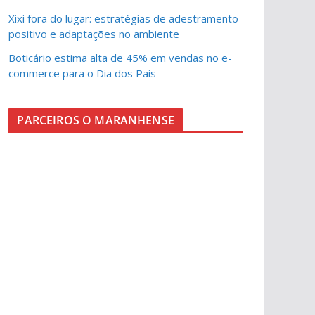
Xixi fora do lugar: estratégias de adestramento
positivo e adaptações no ambiente
Boticário estima alta de 45% em vendas no e-
commerce para o Dia dos Pais
PARCEIROS O MARANHENSE