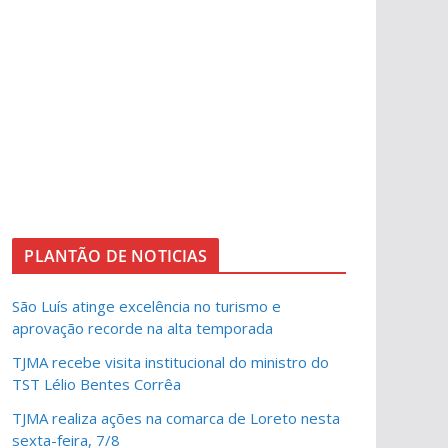
PLANTÃO DE NOTICIAS
São Luís atinge excelência no turismo e
aprovação recorde na alta temporada
TJMA recebe visita institucional do ministro do
TST Lélio Bentes Corrêa
TJMA realiza ações na comarca de Loreto nesta
sexta-feira, 7/8