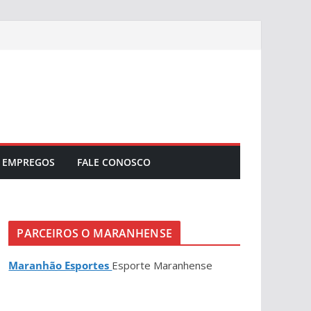
EMPREGOS
FALE CONOSCO
PARCEIROS O MARANHENSE
Maranhão Esportes
Esporte Maranhense