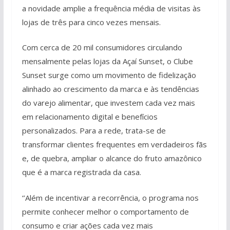
a novidade amplie a frequência média de visitas às
lojas de três para cinco vezes mensais.
Com cerca de 20 mil consumidores circulando
mensalmente pelas lojas da Açaí Sunset, o Clube
Sunset surge como um movimento de fidelização
alinhado ao crescimento da marca e às tendências
do varejo alimentar, que investem cada vez mais
em relacionamento digital e benefícios
personalizados. Para a rede, trata-se de
transformar clientes frequentes em verdadeiros fãs
e, de quebra, ampliar o alcance do fruto amazônico
que é a marca registrada da casa.
‘’Além de incentivar a recorrência, o programa nos
permite conhecer melhor o comportamento de
consumo e criar ações cada vez mais