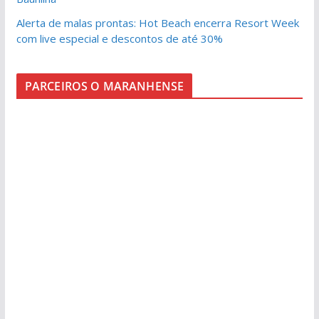
Alerta de malas prontas: Hot Beach encerra Resort Week
com live especial e descontos de até 30%
PARCEIROS O MARANHENSE