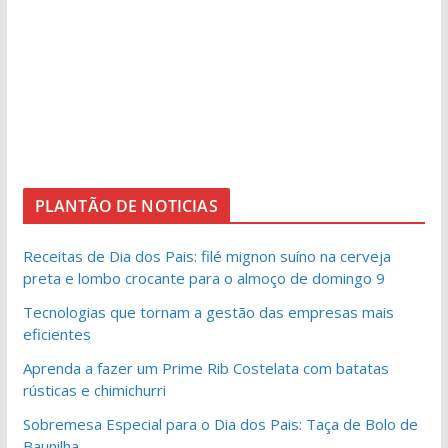
PLANTÃO DE NOTICIAS
Receitas de Dia dos Pais: filé mignon suíno na cerveja
preta e lombo crocante para o almoço de domingo 9
Tecnologias que tornam a gestão das empresas mais
eficientes
Aprenda a fazer um Prime Rib Costelata com batatas
rústicas e chimichurri
Sobremesa Especial para o Dia dos Pais: Taça de Bolo de
Baunilha