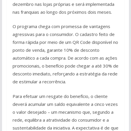
dezembro nas lojas próprias e será implementada
nas franquias ao longo dos próximos dois meses.
O programa chega com promessa de vantagens
agressivas para o consumidor. O cadastro feito de
forma rápida por meio de um QR Code disponível no
ponto de venda, garante 10% de desconto
automático a cada compra. De acordo com as ações
promocionais, o benefício pode chegar a até 30% de
desconto imediato, reforçando a estratégia da rede
de estimular a recorrência.
Para efetuar um resgate do benefício, o cliente
deverá acumular um saldo equivalente a cinco vezes
o valor desejado – um mecanismo que, segundo a
rede, equilibra a atratividade do consumidor e a
sustentabilidade da iniciativa. A expectativa é de que