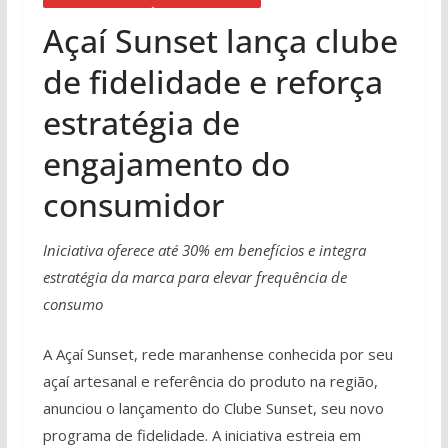
Açaí Sunset lança clube
de fidelidade e reforça
estratégia de
engajamento do
consumidor
Iniciativa oferece até 30% em benefícios e integra
estratégia da marca para elevar frequência de
consumo
A Açaí Sunset, rede maranhense conhecida por seu
açaí artesanal e referência do produto na região,
anunciou o lançamento do Clube Sunset, seu novo
programa de fidelidade. A iniciativa estreia em