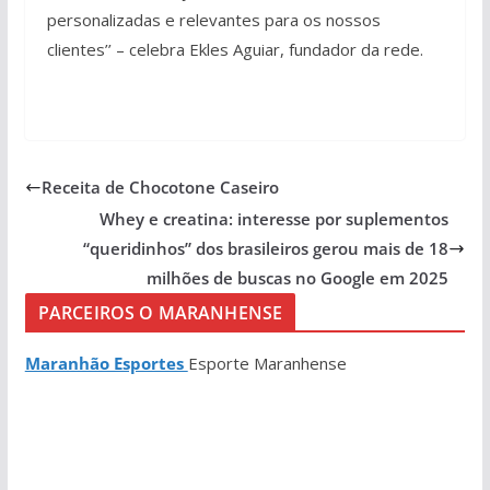
personalizadas e relevantes para os nossos
clientes’’ – celebra Ekles Aguiar, fundador da rede.
Receita de Chocotone Caseiro
Whey e creatina: interesse por suplementos
“queridinhos” dos brasileiros gerou mais de 18
milhões de buscas no Google em 2025
PARCEIROS O MARANHENSE
Maranhão Esportes
Esporte Maranhense