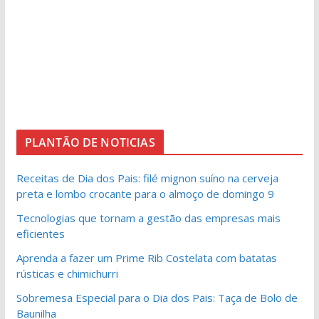
PLANTÃO DE NOTICIAS
Receitas de Dia dos Pais: filé mignon suíno na cerveja
preta e lombo crocante para o almoço de domingo 9
Tecnologias que tornam a gestão das empresas mais
eficientes
Aprenda a fazer um Prime Rib Costelata com batatas
rústicas e chimichurri
Sobremesa Especial para o Dia dos Pais: Taça de Bolo de
Baunilha