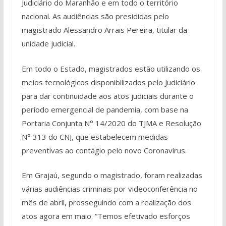
Judiciário do Maranhão e em todo o território
nacional. As audiências são presididas pelo
magistrado Alessandro Arrais Pereira, titular da
unidade judicial.
Em todo o Estado, magistrados estão utilizando os
meios tecnológicos disponibilizados pelo Judiciário
para dar continuidade aos atos judiciais durante o
período emergencial de pandemia, com base na
Portaria Conjunta N° 14/2020 do TJMA e Resolução
N° 313 do CNJ, que estabelecem medidas
preventivas ao contágio pelo novo Coronavírus.
Em Grajaú, segundo o magistrado, foram realizadas
várias audiências criminais por videoconferência no
mês de abril, prosseguindo com a realização dos
atos agora em maio. “Temos efetivado esforços