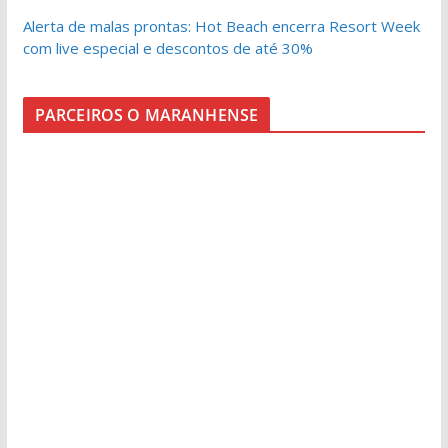
Alerta de malas prontas: Hot Beach encerra Resort Week
com live especial e descontos de até 30%
PARCEIROS O MARANHENSE