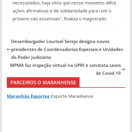
necessitados, haja vista que nesse momento difícil,
ações afirmativas e de solidariedade para com o
próximo são essenciais”, finaliza o magistrado.
Desembargador Lourival Serejo designa novos
presidentes de Coordenadorias Especiais e Unidades
do Poder Judiciário
MPMA faz inspeção virtual na UPRI e constata casos
de Covid-19
PARCEIROS O MARANHENSE
Maranhão Esportes
Esporte Maranhense