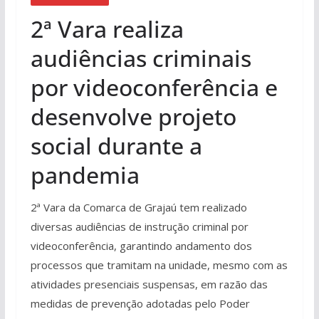
2ª Vara realiza
audiências criminais
por videoconferência e
desenvolve projeto
social durante a
pandemia
2ª Vara da Comarca de Grajaú tem realizado
diversas audiências de instrução criminal por
videoconferência, garantindo andamento dos
processos que tramitam na unidade, mesmo com as
atividades presenciais suspensas, em razão das
medidas de prevenção adotadas pelo Poder