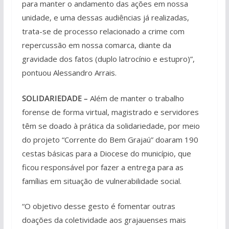
para manter o andamento das ações em nossa
unidade, e uma dessas audiências já realizadas,
trata-se de processo relacionado a crime com
repercussão em nossa comarca, diante da
gravidade dos fatos (duplo latrocínio e estupro)”,
pontuou Alessandro Arrais.
SOLIDARIEDADE –
Além de manter o trabalho
forense de forma virtual, magistrado e servidores
têm se doado à prática da solidariedade, por meio
do projeto “Corrente do Bem Grajaú” doaram 190
cestas básicas para a Diocese do município, que
ficou responsável por fazer a entrega para as
famílias em situação de vulnerabilidade social.
“O objetivo desse gesto é fomentar outras
doações da coletividade aos grajauenses mais