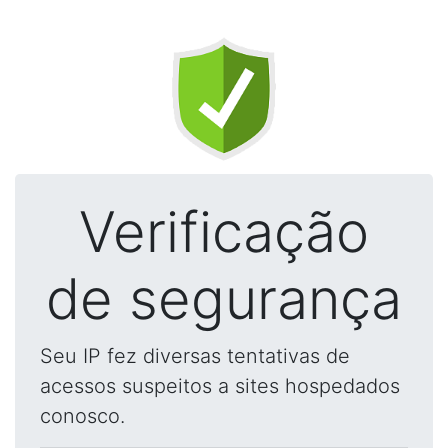
Verificação
de segurança
Seu IP fez diversas tentativas de
acessos suspeitos a sites hospedados
conosco.