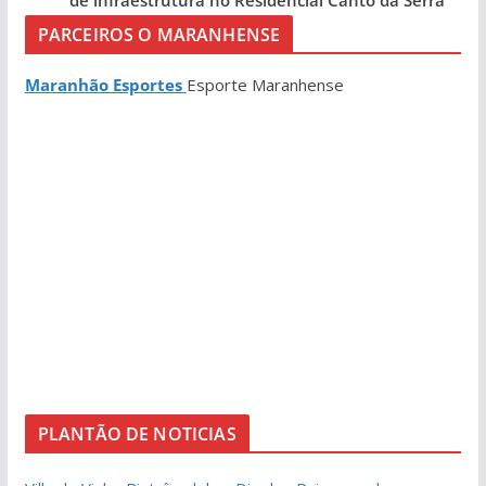
PARCEIROS O MARANHENSE
Maranhão Esportes
Esporte Maranhense
PLANTÃO DE NOTICIAS