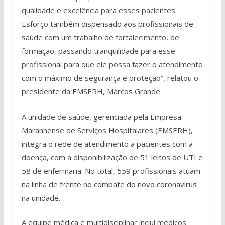
qualidade e excelência para esses pacientes.
Esforço também dispensado aos profissionais de
saúde com um trabalho de fortalecimento, de
formação, passando tranquilidade para esse
profissional para que ele possa fazer o atendimento
com o máximo de segurança e proteção”, relatou o
presidente da EMSERH, Marcos Grande.
A unidade de saúde, gerenciada pela Empresa
Maranhense de Serviços Hospitalares (EMSERH),
integra o rede de atendimento a pacientes com a
doença, com a disponibilização de 51 leitos de UTI e
58 de enfermaria. No total, 559 profissionais atuam
na linha de frente no combate do novo coronavírus
na unidade.
A equipe médica e multidisciplinar inclui médicos