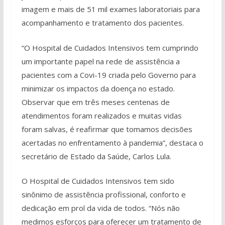
imagem e mais de 51 mil exames laboratoriais para
acompanhamento e tratamento dos pacientes.
“O Hospital de Cuidados Intensivos tem cumprindo
um importante papel na rede de assistência a
pacientes com a Covi-19 criada pelo Governo para
minimizar os impactos da doença no estado.
Observar que em três meses centenas de
atendimentos foram realizados e muitas vidas
foram salvas, é reafirmar que tomamos decisões
acertadas no enfrentamento à pandemia”, destaca o
secretário de Estado da Saúde, Carlos Lula.
O Hospital de Cuidados Intensivos tem sido
sinônimo de assistência profissional, conforto e
dedicação em prol da vida de todos. “Nós não
medimos esforços para oferecer um tratamento de