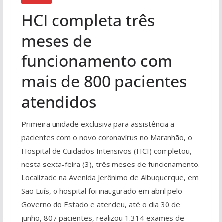
HCI completa três
meses de
funcionamento com
mais de 800 pacientes
atendidos
Primeira unidade exclusiva para assistência a
pacientes com o novo coronavírus no Maranhão, o
Hospital de Cuidados Intensivos (HCI) completou,
nesta sexta-feira (3), três meses de funcionamento.
Localizado na Avenida Jerônimo de Albuquerque, em
São Luís, o hospital foi inaugurado em abril pelo
Governo do Estado e atendeu, até o dia 30 de
junho, 807 pacientes, realizou 1.314 exames de