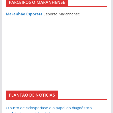
PARCEIROS O MARANHENSE
Maranhão Esportes
Esporte Maranhense
PLANTÃO DE NOTICIAS
O surto de ciclosporíase e o papel do diagnóstico