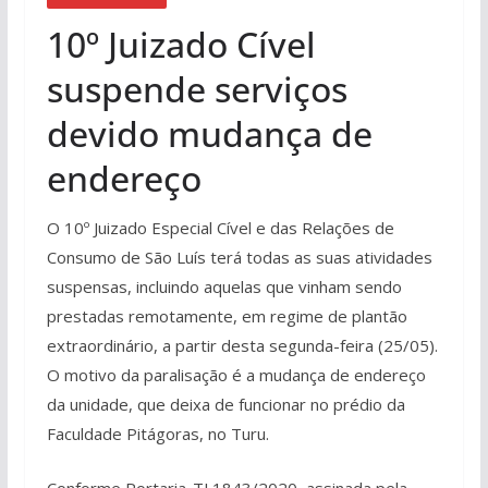
10º Juizado Cível
suspende serviços
devido mudança de
endereço
O 10º Juizado Especial Cível e das Relações de
Consumo de São Luís terá todas as suas atividades
suspensas, incluindo aquelas que vinham sendo
prestadas remotamente, em regime de plantão
extraordinário, a partir desta segunda-feira (25/05).
O motivo da paralisação é a mudança de endereço
da unidade, que deixa de funcionar no prédio da
Faculdade Pitágoras, no Turu.
Conforme Portaria-TJ 1843/2020, assinada pela