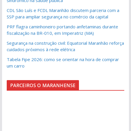
sindrômico na saúde pública
CDL São Luís e FCDL Maranhão discutem parceria com a
SSP para ampliar segurança no comércio da capital
PRF flagra caminhoneiro portando anfetaminas durante
fiscalização na BR-010, em Imperatriz (MA)
Segurança na construção civil: Equatorial Maranhão reforça
cuidados próximos à rede elétrica
Tabela Fipe 2026: como se orientar na hora de comprar
um carro
PARCEIROS O MARANHENSE