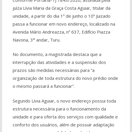
juíza Lívia Maria da Graça Costa Aguiar, titular da
unidade, a partir do dia 1º de junho o 10º Juizado
passa a funcionar em novo endereço, localizado na
Avenida Mário Andreazza, nº 637, Edifício Piazza
Navona, 3° andar, Turu.
No documento, a magistrada destaca que a
interrupção das atividades e a suspensão dos
prazos são medidas necessárias para “a
organização de toda estrutura do novo prédio onde
o mesmo passará a funcionar”.
Segundo Lívia Aguiar, o novo endereço possui toda
estrutura necessária para o funcionamento da
unidade e para oferta dos serviços com qualidade e
conforto dos usuários, além de possuir adaptação